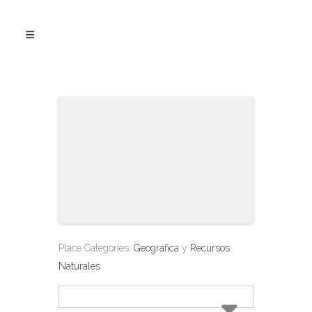
Place Categories:
Geográfica
y
Recursos
Naturales