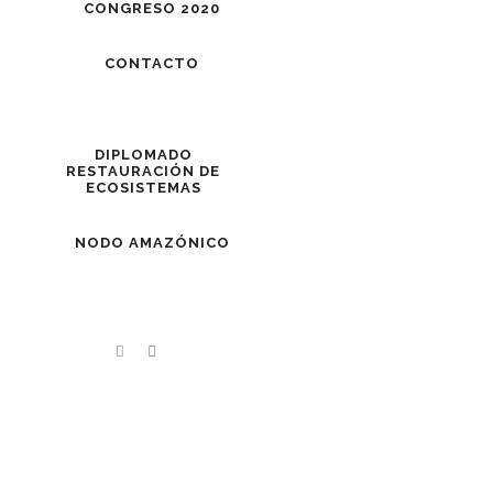
CONGRESO 2020
CONTACTO
DIPLOMADO
RESTAURACIÓN DE
ECOSISTEMAS
NODO AMAZÓNICO