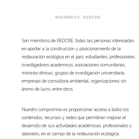
MIEMBROS
REDCRE
Son miembros de REDCRE, todas las personas interesadas
en aportar a la construcción y posicionamiento de la
restauración ecológica en el país: estudiantes, profesionales,
investigadores académicos, asociaciones comunitarias,
minorías étnicas, grupos de investigación universitaria,
empresas de consultoría ambiental, organizaciones sin
ánimo de lucro, entre otros.
Nuestro compromiso es proporcionar acceso a todos los
contenidos, recursos y redes que permitirán mejorar el
desarrollo de sus actividades académicas, profesionales y
laborales, en el campo de la restauración ecológica.